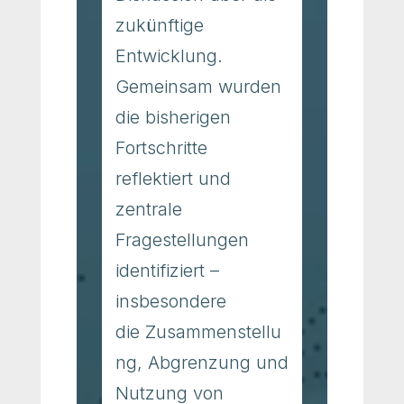
zukünftige
Entwicklung.
Gemeinsam wurden
die bisherigen
Fortschritte
reflektiert und
zentrale
Fragestellungen
identifiziert –
insbesondere
die Zusammenstellu
ng, Abgrenzung und
Nutzung von