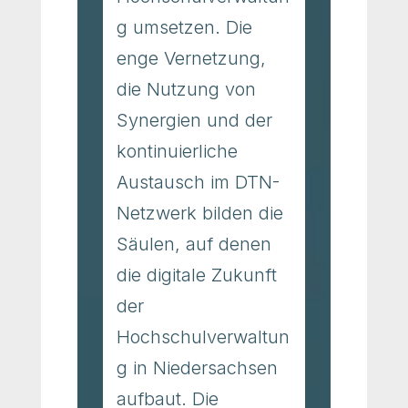
g umsetzen. Die
enge Vernetzung,
die Nutzung von
Synergien und der
kontinuierliche
Austausch im DTN-
Netzwerk bilden die
Säulen, auf denen
die digitale Zukunft
der
Hochschulverwaltun
g in Niedersachsen
aufbaut. Die