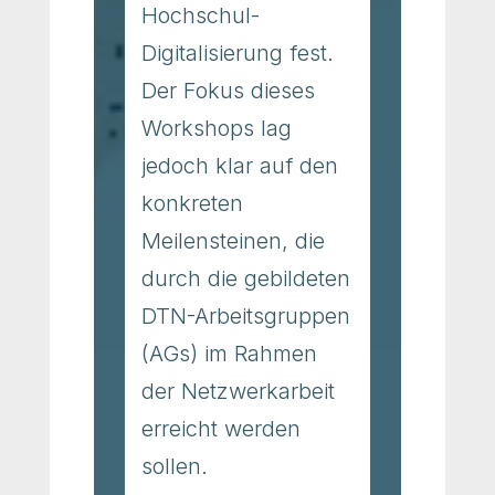
Hochschul-
Digitalisierung fest.
Der Fokus dieses
Workshops lag
jedoch klar auf den
konkreten
Meilensteinen, die
durch die gebildeten
DTN-Arbeitsgruppen
(AGs) im Rahmen
der Netzwerkarbeit
erreicht werden
sollen.