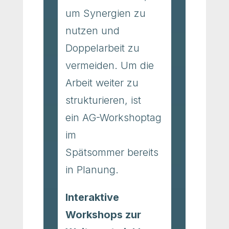
um Synergien zu
nutzen und
Doppelarbeit zu
vermeiden. Um die
Arbeit weiter zu
strukturieren, ist
ein AG-Workshoptag
im
Spätsommer bereits
in Planung.
Interaktive
Workshops zur