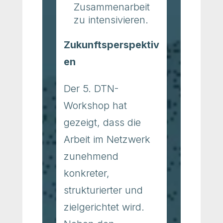
Zusammenarbeit
zu intensivieren.
Zukunftsperspektiv
en
Der 5. DTN-
Workshop hat
gezeigt, dass die
Arbeit im Netzwerk
zunehmend
konkreter,
strukturierter und
zielgerichtet wird.