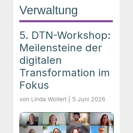
Verwaltung
5. DTN-Workshop:
Meilensteine der
digitalen
Transformation im
Fokus
von
Linda Wollert
|
5 Juni 2026