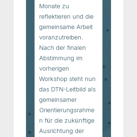
Monate zu
reflektieren und die
gemeinsame Arbeit
voranzutreiben.
Nach der finalen
Abstimmung im
vorherigen
Workshop steht nun
das DTN-Leitbild als
gemeinsamer
Orientierungsrahme
n für die zukünftige
Ausrichtung der