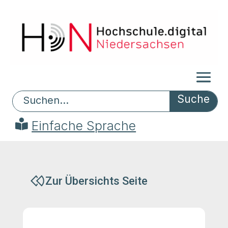
Search
Einfache Sprache
Zur Übersichts Seite