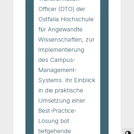
Officer (DTO) der
Ostfalia Hochschule
für Angewandte
Wissenschaften, zur
Implementierung
des Campus-
Management-
Systems. Ihr Einblick
in die praktische
Umsetzung einer
Best-Practice-
Lösung bot
tiefgehende