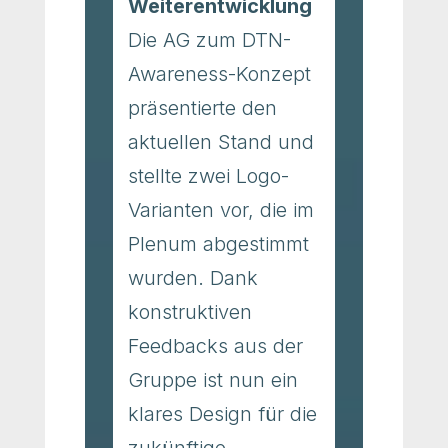
Weiterentwicklung
Die AG zum DTN-
Awareness-Konzept
präsentierte den
aktuellen Stand und
stellte zwei Logo-
Varianten vor, die im
Plenum abgestimmt
wurden. Dank
konstruktiven
Feedbacks aus der
Gruppe ist nun ein
klares Design für die