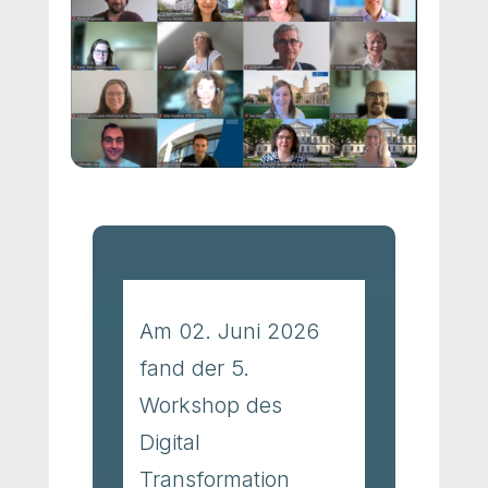
Am 02. Juni 2026
fand der 5.
Workshop des
Digital
Transformation