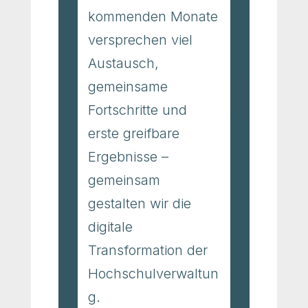
kommenden Monate
versprechen viel
Austausch,
gemeinsame
Fortschritte und
erste greifbare
Ergebnisse –
gemeinsam
gestalten wir die
digitale
Transformation der
Hochschulverwaltun
g.