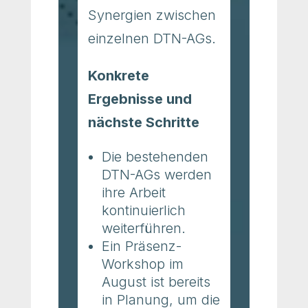
Synergien zwischen
einzelnen DTN-AGs.
Konkrete
Ergebnisse und
nächste Schritte
Die bestehenden
DTN-AGs werden
ihre Arbeit
kontinuierlich
weiterführen.
Ein Präsenz-
Workshop im
August ist bereits
in Planung, um die