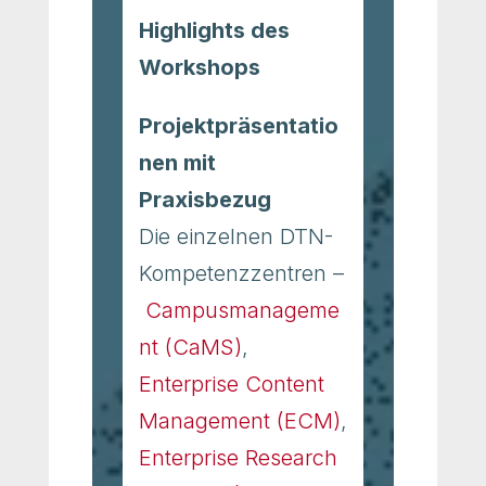
Highlights des
Workshops
Projektpräsentatio
nen mit
Praxisbezug
Die einzelnen DTN-
Kompetenzzentren –
Campusmanageme
nt (CaMS)
,
Enterprise Content
Management (ECM)
,
Enterprise Research