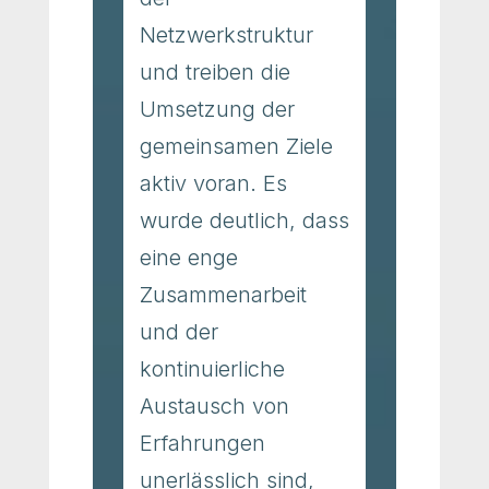
Netzwerkstruktur
und treiben die
Umsetzung der
gemeinsamen Ziele
aktiv voran. Es
wurde deutlich, dass
eine enge
Zusammenarbeit
und der
kontinuierliche
Austausch von
Erfahrungen
unerlässlich sind,