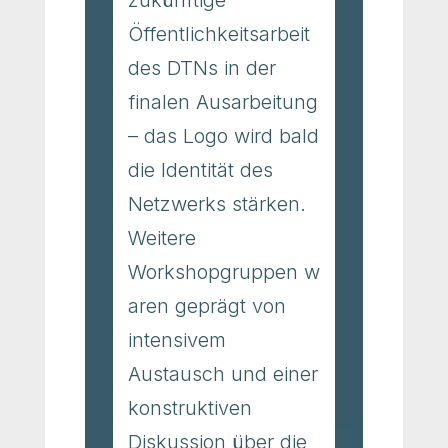
zukünftige
Öffentlichkeitsarbeit
des DTNs in der
finalen Ausarbeitung
– das Logo wird bald
die Identität des
Netzwerks stärken.
Weitere
Workshopgruppen w
aren geprägt von
intensivem
Austausch und einer
konstruktiven
Diskussion über die