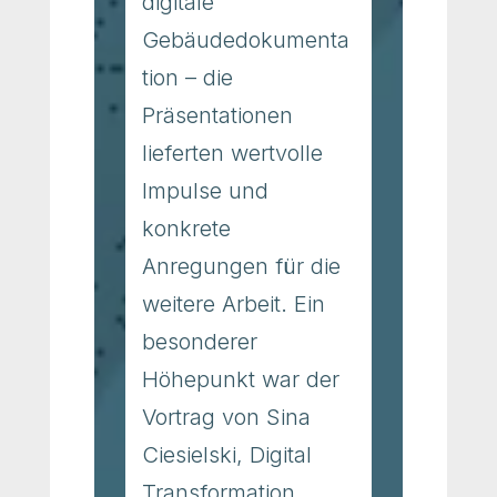
digitale
Gebäudedokumenta
tion – die
Präsentationen
lieferten wertvolle
Impulse und
konkrete
Anregungen für die
weitere Arbeit. Ein
besonderer
Höhepunkt war der
Vortrag von Sina
Ciesielski, Digital
Transformation