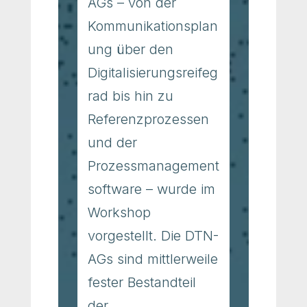
AGs – von der
Kommunikationsplan
ung über den
Digitalisierungsreifeg
rad bis hin zu
Referenzprozessen
und der
Prozessmanagement
software – wurde im
Workshop
vorgestellt. Die DTN-
AGs sind mittlerweile
fester Bestandteil
der