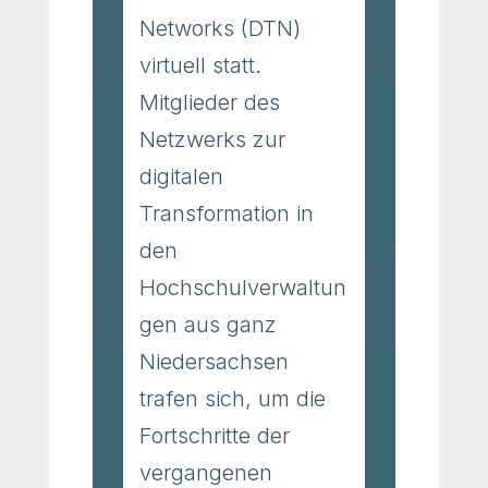
Networks (DTN)
virtuell statt.
Mitglieder des
Netzwerks zur
digitalen
Transformation in
den
Hochschulverwaltun
gen aus ganz
Niedersachsen
trafen sich, um die
Fortschritte der
vergangenen