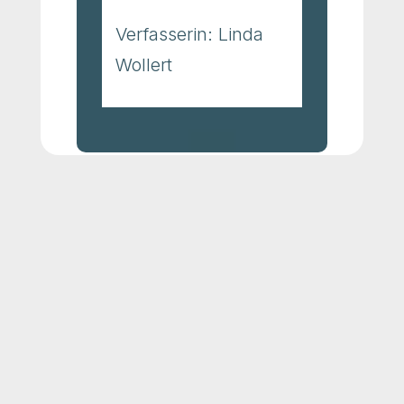
Verfasserin: Linda
Wollert