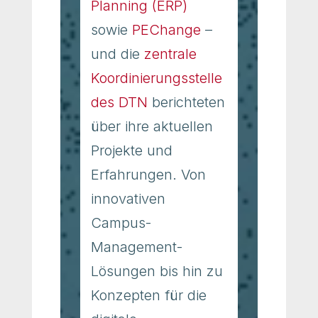
Planning (ERP)
sowie
PEChange
–
und die
zentrale
Koordinierungsstelle
des DTN
berichteten
über ihre aktuellen
Projekte und
Erfahrungen. Von
innovativen
Campus-
Management-
Lösungen bis hin zu
Konzepten für die