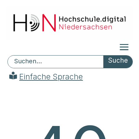
Search
Einfache Sprache