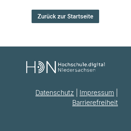
Zurück zur Startseite
Datenschutz
|
Impressum
|
Barrierefreiheit