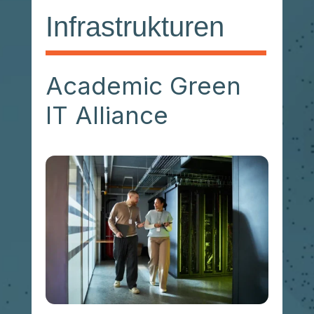
Infrastrukturen
Academic Green
IT Alliance