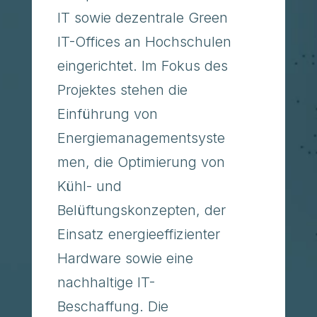
IT sowie dezentrale Green
IT-Offices an Hochschulen
eingerichtet. Im Fokus des
Projektes stehen die
Einführung von
Energiemanagementsyste
men, die Optimierung von
Kühl- und
Belüftungskonzepten, der
Einsatz energieeffizienter
Hardware sowie eine
nachhaltige IT-
Beschaffung. Die