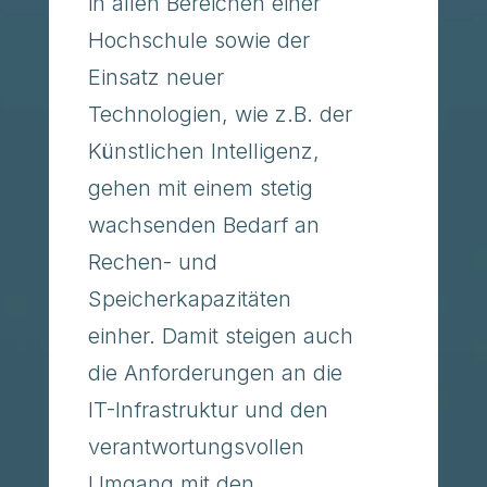
in allen Bereichen einer
Hochschule sowie der
Einsatz neuer
Technologien, wie z.B. der
Künstlichen Intelligenz,
gehen mit einem stetig
wachsenden Bedarf an
Rechen- und
Speicherkapazitäten
einher. Damit steigen auch
die Anforderungen an die
IT-Infrastruktur und den
verantwortungsvollen
Umgang mit den