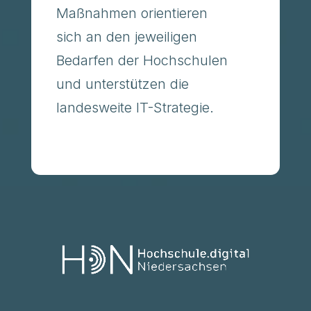
Maßnahmen orientieren
sich an den jeweiligen
Bedarfen der Hochschulen
und unterstützen die
landesweite IT-Strategie.