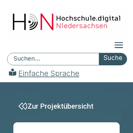
Search
Einfache Sprache
Zur Projektübersicht