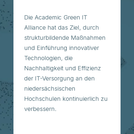
Die Academic Green IT
Alliance hat das Ziel, durch
strukturbildende Maßnahmen
und Einführung innovativer
Technologien, die
Nachhaltigkeit und Effizienz
der IT-Versorgung an den
niedersächsischen
Hochschulen kontinuierlich zu
verbessern.