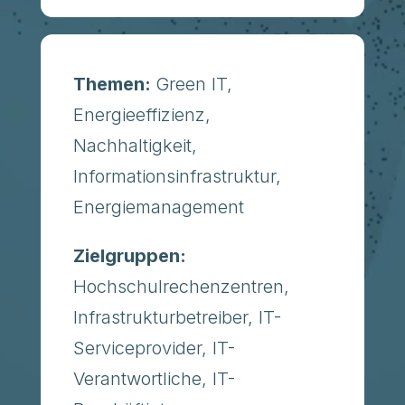
Themen:
Green IT,
Energieeffizienz,
Nachhaltigkeit,
Informationsinfrastruktur,
Energiemanagement
Zielgruppen:
Hochschulrechenzentren,
Infrastrukturbetreiber, IT-
Serviceprovider, IT-
Verantwortliche, IT-